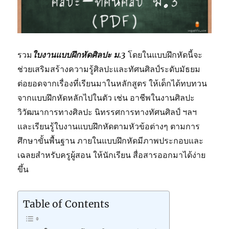
รวม
ใบงานแบบฝึกหัดศิลปะ ม.3
โดยในแบบฝึกหัดนี้จะ
ช่วยเสริมสร้างความรู้ศิลปะและทัศนศิลป์ระดับมัธยม
ต่อยอดจากเรื่องที่เรียนมาในหลักสูตร ให้เด็กได้ทบทวน
จากแบบฝึกหัดหลักไปในตัว เช่น อาชีพในงานศิลปะ
วิวัฒนาการทางศิลปะ นิทรรศการทางทัศนศิลป์ ฯลฯ
และเรียนรู้ใบงานแบบฝึกหัดตามหัวข้อต่างๆ ตามการ
ศึกษาขั้นพื้นฐาน ภายในแบบฝึกหัดมีภาพประกอบและ
เฉลยสำหรับครูผู้สอน ให้นักเรียน สื่อสารออกมาได้ง่าย
ขึ้น
Table of Contents