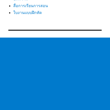
สื่อการเรียนการสอน
ใบงานแบบฝึกหัด