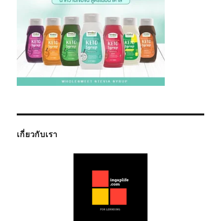
เกี่ยวกับเรา