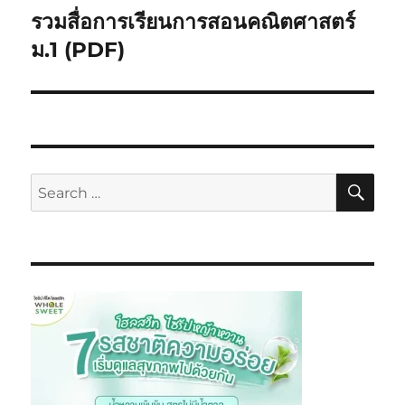
รวมสื่อการเรียนการสอนคณิตศาสตร์
ม.1 (PDF)