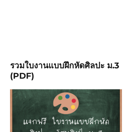
รวมใบงานแบบฝึกหัดศิลปะ ม.3
(PDF)