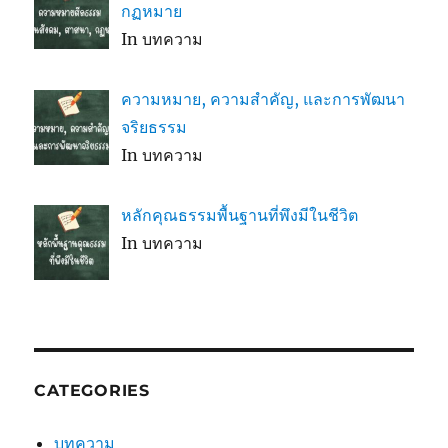
กฏหมาย
In บทความ
ความหมาย, ความสำคัญ, และการพัฒนา
จริยธรรม
In บทความ
หลักคุณธรรมพื้นฐานที่พึงมีในชีวิต
In บทความ
CATEGORIES
บทความ