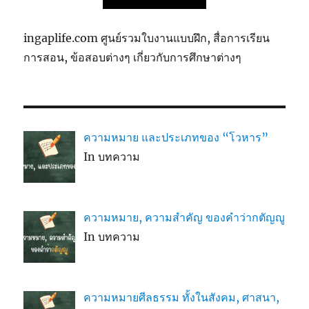
ingaplife.com ศูนย์รวมใบงานแบบฝึก, สื่อการเรียน
การสอน, ข้อสอบต่างๆ เกี่ยวกับการศึกษาต่างๆ
ความหมาย และประเภทของ “โวหาร”
In บทความ
ความหมาย, ความสำคัญ ของคำว่ากตัญญู
In บทความ
ความหมายศีลธรรม ทั้งในสังคม, ศาสนา,