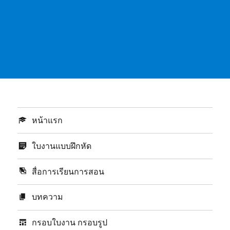
หน้าแรก
ใบงานแบบฝึกหัด
สื่อการเรียนการสอน
บทความ
กรอบใบงาน กรอบรูป