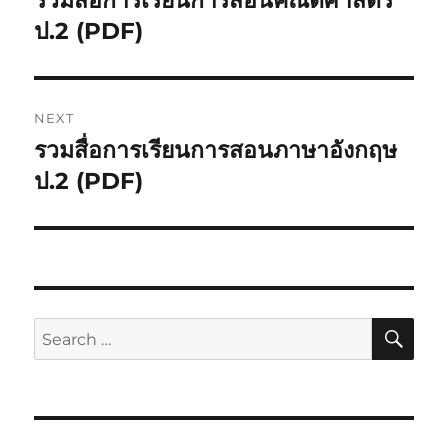
รวมสื่อการเรียนการสอนคณิตศาสตร์
ป.2 (PDF)
NEXT
รวมสื่อการเรียนการสอนภาษาอังกฤษ
ป.2 (PDF)