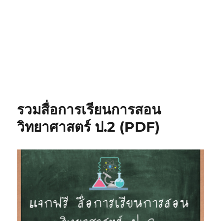
รวมสื่อการเรียนการสอน
วิทยาศาสตร์ ป.2 (PDF)