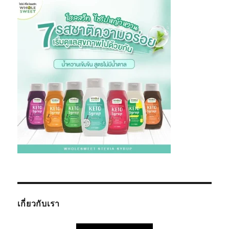
เกี่ยวกับเรา