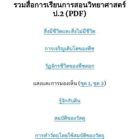
รวมสื่อการเรียนการสอนวิทยาศาสตร์
ป.2 (PDF)
สิ่งมีชีวิตและสิ่งไม่มีชีวิต
การเจริญเติบโตของพืช
วัฏจักรชีวิตของพืชดอก
แสงและการมองเห็น (
ชุด 1
,
ชุด 2
)
รู้จักกับดิน
สมบัติของวัสดุ
การทำวัตถุโดยใช้สมบัติของวัตถุ