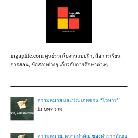
ingaplife.com ศูนย์รวมใบงานแบบฝึก, สื่อการเรียน
การสอน, ข้อสอบต่างๆ เกี่ยวกับการศึกษาต่างๆ
ความหมาย และประเภทของ “โวหาร”
In บทความ
ความหมาย, ความสำคัญ ของคำว่ากตัญญู