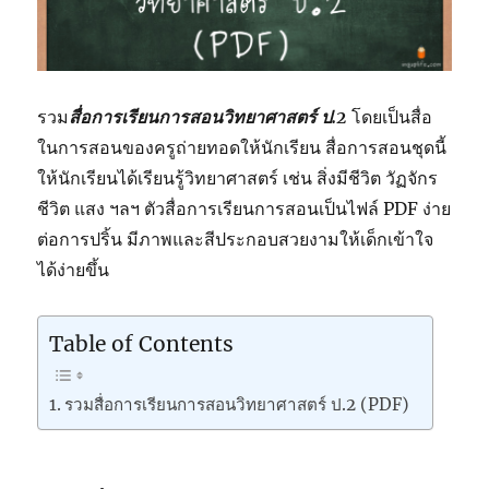
รวม
สื่อการเรียนการสอนวิทยาศาสตร์ ป.2
โดยเป็นสื่อ
ในการสอนของครูถ่ายทอดให้นักเรียน สื่อการสอนชุดนี้
ให้นักเรียนได้เรียนรู้วิทยาศาสตร์ เช่น สิ่งมีชีวิต วัฏจักร
ชีวิต แสง ฯลฯ ตัวสื่อการเรียนการสอนเป็นไฟล์ PDF ง่าย
ต่อการปริ้น มีภาพและสีประกอบสวยงามให้เด็กเข้าใจ
ได้ง่ายขึ้น
Table of Contents
รวมสื่อการเรียนการสอนวิทยาศาสตร์ ป.2 (PDF)