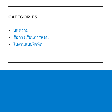
CATEGORIES
บทความ
สื่อการเรียนการสอน
ใบงานแบบฝึกหัด