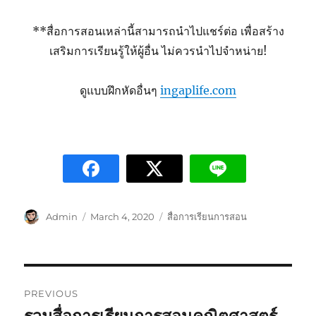
**สื่อการสอนเหล่านี้สามารถนำไปแชร์ต่อ เพื่อสร้าง
เสริมการเรียนรู้ให้ผู้อื่น ไม่ควรนำไปจำหน่าย!
ดูแบบฝึกหัดอื่นๆ
ingaplife.com
Admin
March 4, 2020
สื่อการเรียนการสอน
PREVIOUS