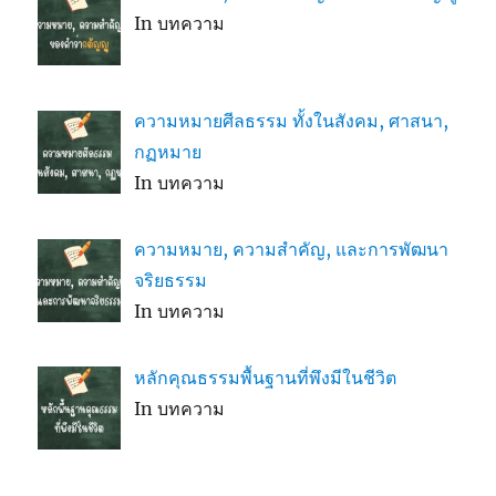
In บทความ
ความหมายศีลธรรม ทั้งในสังคม, ศาสนา,
กฏหมาย
In บทความ
ความหมาย, ความสำคัญ, และการพัฒนา
จริยธรรม
In บทความ
หลักคุณธรรมพื้นฐานที่พึงมีในชีวิต
In บทความ