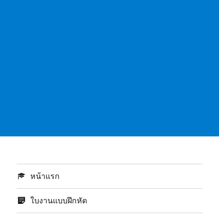
หน้าแรก
ใบงานแบบฝึกหัด