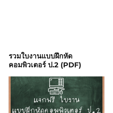
รวมใบงานแบบฝึกหัด
คอมพิวเตอร์ ป.2 (PDF)