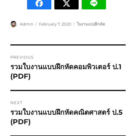
Admin
February 7, 2020
ใบงานแบบฝึกหัด
PREVIOUS
รวมใบงานแบบฝึกหัดคอมพิวเตอร์ ป.1
(PDF)
NEXT
รวมใบงานแบบฝึกหัดคณิตศาสตร์ ป.5
(PDF)