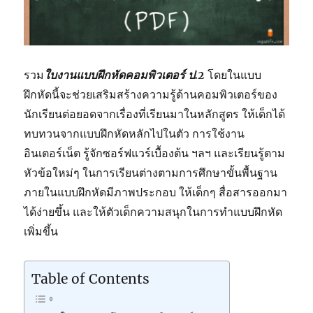
รวม
ใบงาน
แบบฝึกหัดคอมพิวเตอร์ ป.2
โดยในแบบ
ฝึกหัดนี้จะช่วยเสริมสร้างความรู้ด้านคอมพิวเตอร์ของ
นักเรียนต่อยอดจากเรื่องที่เรียนมาในหลักสูตร ให้เด็กได้
ทบทวนจากแบบฝึกหัดหลักไปในตัว การใช้งาน
อินเตอร์เน็ต รู้จักซอร์ฟแวร์เบื้องต้น ฯลฯ และเรียนรู้ตาม
หัวข้อใหม่ๆ ในการเรียนต่างตามการศึกษาขั้นพื้นฐาน
ภายในแบบฝึกหัดมีภาพประกอบ ให้เด็กๆ สื่อสารออกมา
ได้ง่ายขึ้น และให้ตัวเด็กความสนุกในการทำแบบฝึกหัด
เพิ่มขึ้น
Table of Contents