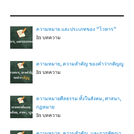
ความหมาย และประเภทของ “โวหาร”
In บทความ
ความหมาย, ความสำคัญ ของคำว่ากตัญญู
In บทความ
ความหมายศีลธรรม ทั้งในสังคม, ศาสนา,
กฏหมาย
In บทความ
ความหมาย, ความสำคัญ, และการพัฒนา