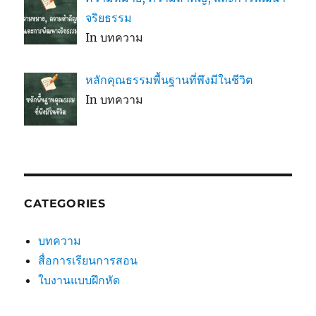
จริยธรรม
In บทความ
หลักคุณธรรมพื้นฐานที่พึงมีในชีวิต
In บทความ
CATEGORIES
บทความ
สื่อการเรียนการสอน
ใบงานแบบฝึกหัด