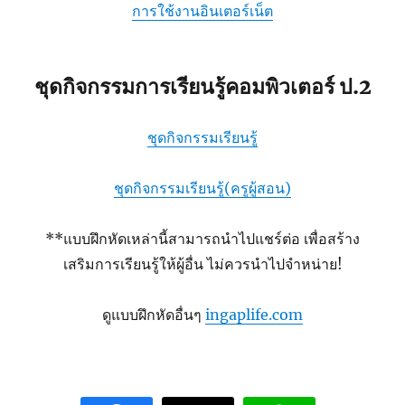
การใช้งานอินเตอร์เน็ต
ชุดกิจกรรมการเรียนรู้คอมพิวเตอร์ ป.2
ชุดกิจกรรมเรียนรู้
ชุดกิจกรรมเรียนรู้(ครูผู้สอน)
**แบบฝึกหัดเหล่านี้สามารถนำไปแชร์ต่อ เพื่อสร้าง
เสริมการเรียนรู้ให้ผู้อื่น ไม่ควรนำไปจำหน่าย!
ดูแบบฝึกหัดอื่นๆ
ingaplife.com