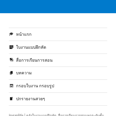
หน้าแรก
ใบงานแบบฝึกหัด
สื่อการเรียนการสอน
บทความ
กรอบใบงาน กรอบรูป
ปกรายงานสวยๆ
ingaplife | คลังใบงานแบบฝึกหัด, สื่อการเรียนการสอนทุกระดับชั้น