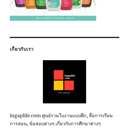
เกี่ยวกับเรา
ingaplife.com ศูนย์รวมใบงานแบบฝึก, สื่อการเรียน
การสอน, ข้อสอบต่างๆ เกี่ยวกับการศึกษาต่างๆ