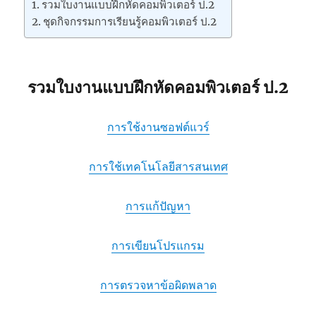
รวมใบงานแบบฝึกหัดคอมพิวเตอร์ ป.2
ชุดกิจกรรมการเรียนรู้คอมพิวเตอร์ ป.2
รวมใบงานแบบฝึกหัดคอมพิวเตอร์ ป.2
การใช้งานซอฟต์แวร์
การใช้เทคโนโลยีสารสนเทศ
การแก้ปัญหา
การเขียนโปรแกรม
การตรวจหาข้อผิดพลาด