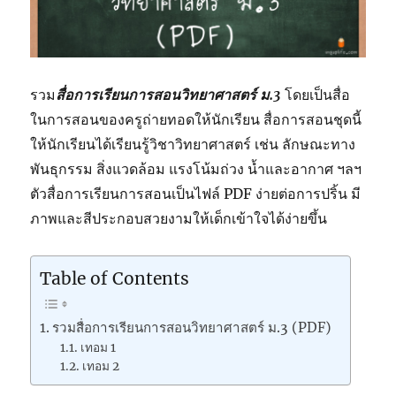
รวม
สื่อการเรียนการสอนวิทยาศาสตร์ ม.3
โดยเป็นสื่อ
ในการสอนของครูถ่ายทอดให้นักเรียน สื่อการสอนชุดนี้
ให้นักเรียนได้เรียนรู้วิชาวิทยาศาสตร์ เช่น ลักษณะทาง
พันธุกรรม สิ่งแวดล้อม แรงโน้มถ่วง น้ำและอากาศ ฯลฯ
ตัวสื่อการเรียนการสอนเป็นไฟล์ PDF ง่ายต่อการปริ้น มี
ภาพและสีประกอบสวยงามให้เด็กเข้าใจได้ง่ายขึ้น
Table of Contents
รวมสื่อการเรียนการสอนวิทยาศาสตร์ ม.3 (PDF)
เทอม 1
เทอม 2