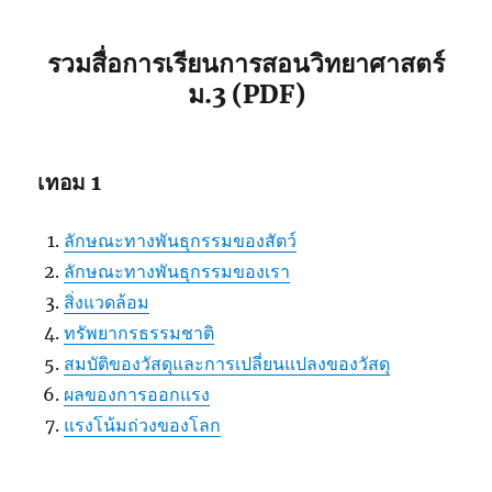
รวมสื่อการเรียนการสอนวิทยาศาสตร์
ม.3 (PDF)
เทอม 1
ลักษณะทางพันธุกรรมของสัตว์
ลักษณะทางพันธุกรรมของเรา
สิ่งแวดล้อม
ทรัพยากรธรรมชาติ
สมบัติของวัสดุและการเปลี่ยนแปลงของวัสดุ
ผลของการออกแรง
แรงโน้มถ่วงของโลก