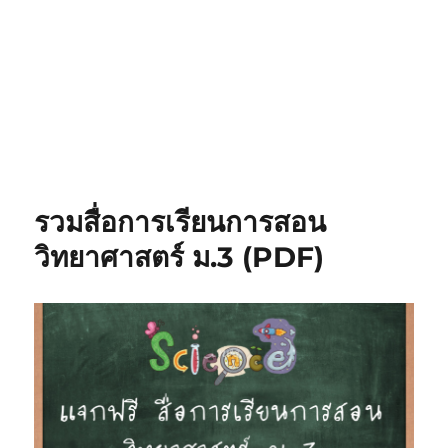
รวมสื่อการเรียนการสอน
วิทยาศาสตร์ ม.3 (PDF)