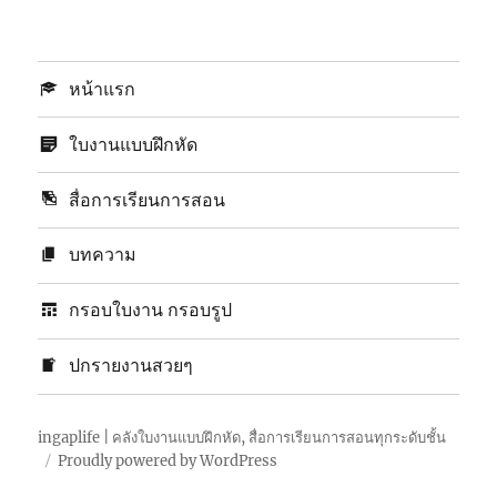
หน้าแรก
ใบงานแบบฝึกหัด
สื่อการเรียนการสอน
บทความ
กรอบใบงาน กรอบรูป
ปกรายงานสวยๆ
ingaplife | คลังใบงานแบบฝึกหัด, สื่อการเรียนการสอนทุกระดับชั้น
Proudly powered by WordPress