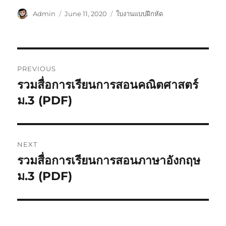
Admin
June 11, 2020
ใบงานแบบฝึกหัด
PREVIOUS
รวมสื่อการเรียนการสอนคณิตศาสตร์
ม.3 (PDF)
NEXT
รวมสื่อการเรียนการสอนภาษาอังกฤษ
ม.3 (PDF)