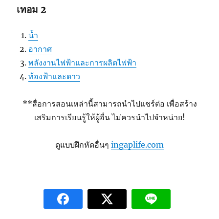
เทอม 2
น้ำ
อากาศ
พลังงานไฟฟ้าและการผลิตไฟฟ้า
ท้องฟ้าและดาว
**สื่อการสอนเหล่านี้สามารถนำไปแชร์ต่อ เพื่อสร้าง
เสริมการเรียนรู้ให้ผู้อื่น ไม่ควรนำไปจำหน่าย!
ดูแบบฝึกหัดอื่นๆ
ingaplife.com