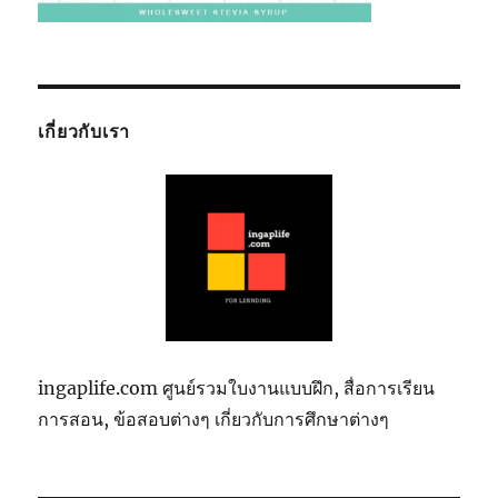
เกี่ยวกับเรา
ingaplife.com ศูนย์รวมใบงานแบบฝึก, สื่อการเรียน
การสอน, ข้อสอบต่างๆ เกี่ยวกับการศึกษาต่างๆ