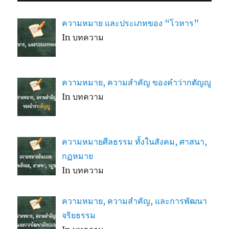
ความหมาย และประเภทของ “โวหาร”
In บทความ
ความหมาย, ความสำคัญ ของคำว่ากตัญญู
In บทความ
ความหมายศีลธรรม ทั้งในสังคม, ศาสนา,
กฏหมาย
In บทความ
ความหมาย, ความสำคัญ, และการพัฒนา
จริยธรรม