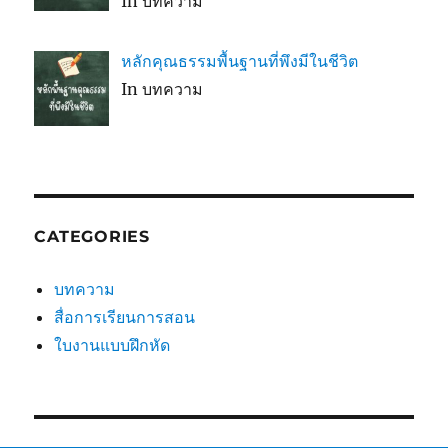
In บทความ
หลักคุณธรรมพื้นฐานที่พึงมีในชีวิต
In บทความ
CATEGORIES
บทความ
สื่อการเรียนการสอน
ใบงานแบบฝึกหัด