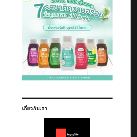
เกี่ยวกับเรา