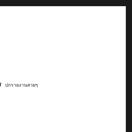
ปกรายงานสวยๆ