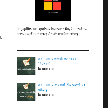
ingaplife.com ศูนย์รวมใบงานแบบฝึก, สื่อการเรียน
การสอน, ข้อสอบต่างๆ เกี่ยวกับการศึกษาต่างๆ
ปะ
ความหมาย และประเภทของ
“โวหาร”
In บทความ
ความหมาย, ความสำคัญ ของคำว่า
กตัญญู
In บทความ