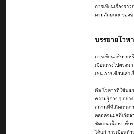
การเขียนเรื่องรา
ตามลักษณะ ของข้อค
บรรยายโวหา
การเขียนอธิบายหรื
เขียนตรงไปตรงมา ไม่
เช่น การเขียนเล่า
คือ โวหารที่ใช้บอก
ความรู้ต่าง ๆ อย่าง
สถานที่ที่เกิดเหตุก
ตลอดจนผลที่เกิดจาก
ชัดเจน เนื้อหา ที่บ
ได้แก่ การเขียนตำ