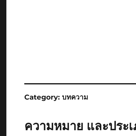
Category:
บทความ
ความหมาย และประเ