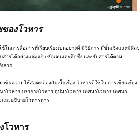
ยของโวหาร
้ในการสื่อสารที่เรียบเรียงเป็นอย่างดี มีวิธีการ มีชั้นเชิงและมีศิล
สารรับสารได้อย่างแจ่มแจ้ง ชัดเจนและลึกซึ้ง และรับสารได้ตาม
ส่งสาร
รียงข้อความให้สอดคล้องกับเนื้อเรื่อง โวหารที่ใช้ใน การเขียนเรียง
ณนาโวหาร บรรยายโวหาร อุปมาโวหาร เทศนาโวหาร เทศนา
รและอธิบายโวหารหาร
งโวหาร